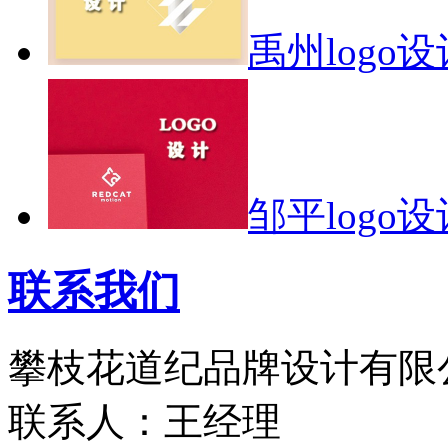
禹州logo设
邹平logo设
联系我们
攀枝花道纪品牌设计有限
联系人：王经理