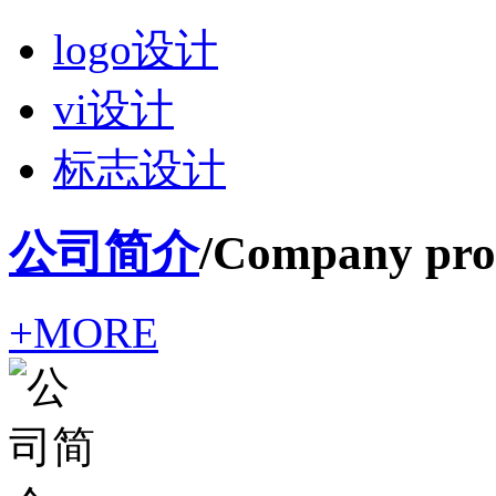
logo设计
vi设计
标志设计
公司简介
/Company prof
+MORE