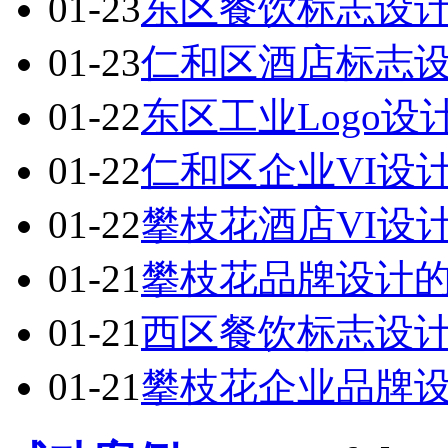
01-23
东区餐饮标志设
01-23
仁和区酒店标志
01-22
东区工业Logo
01-22
仁和区企业VI设
01-22
攀枝花酒店VI设
01-21
攀枝花品牌设计
01-21
西区餐饮标志设
01-21
攀枝花企业品牌