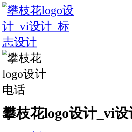
攀枝花logo设计_vi