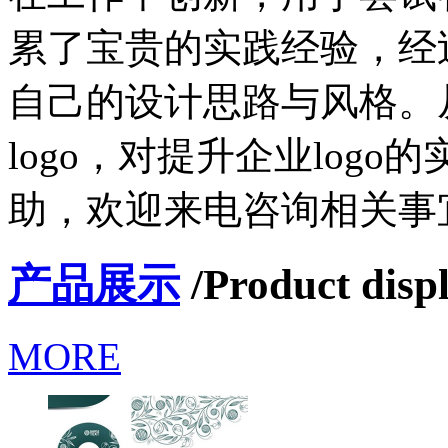
累了宝贵的实践经验，经
自己的设计思路与风格。
logo，对提升企业log
助，欢迎来电咨询相关事
产品展示
/Product disp
MORE