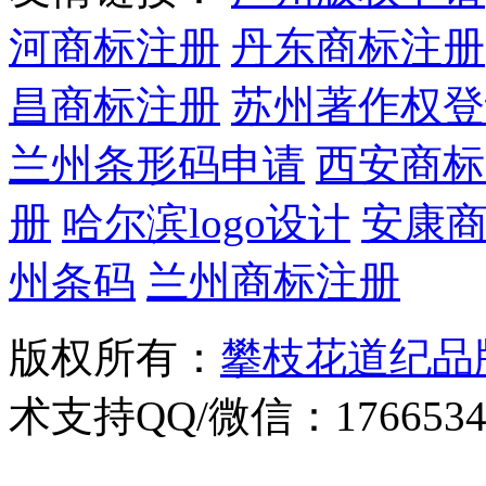
河商标注册
丹东商标注册
昌商标注册
苏州著作权登
兰州条形码申请
西安商标
册
哈尔滨logo设计
安康
州条码
兰州商标注册
版权所有：
攀枝花道纪品
术支持QQ/微信：1766534