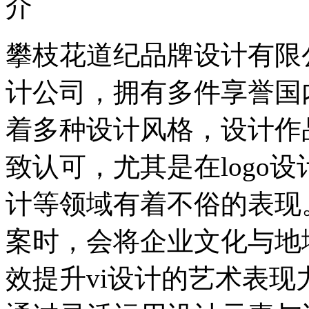
攀枝花道纪品牌设计有限
计公司，拥有多件享誉国内
着多种设计风格，设计作
致认可，尤其是在logo
计等领域有着不俗的表现
案时，会将企业文化与地
效提升vi设计的艺术表