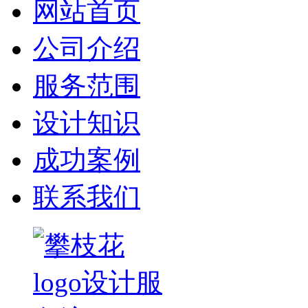
网站首页
公司介绍
服务范围
设计知识
成功案例
联系我们