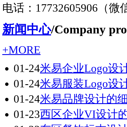
电话：17732605906（
新闻中心
/Company prof
+MORE
01-24
米易企业Logo设
01-24
米易服装Logo
01-24
米易品牌设计的
01-23
西区企业VI设计