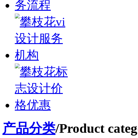
产品分类
/Product categ