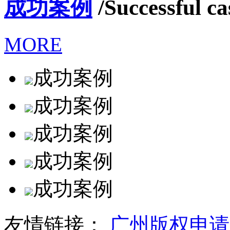
成功案例
/Successful ca
MORE
成功案例
成功案例
成功案例
成功案例
成功案例
友情链接：
广州版权申请