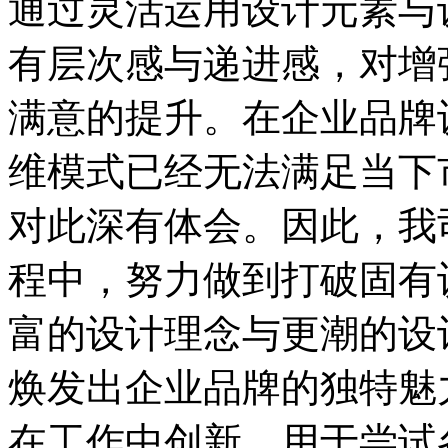
通过灵活运用设计元素与
有层次感与递进感，对增
满意的提升。在企业品牌
维模式已经无法满足当下
对此深有体会。因此，我
程中，努力做到打破固有
富的设计理念与更潮的设
焕发出企业品牌的独特魅
在工作中创新，用于尝试