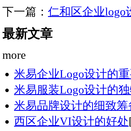
下一篇：
仁和区企业log
最新文章
more
米易企业Logo设计的
米易服装Logo设计的
米易品牌设计的细致筹
西区企业VI设计的好处