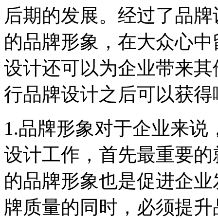
后期的发展。经过了品牌
的品牌形象，在大众心中
设计还可以为企业带来其
行品牌设计之后可以获得
1.品牌形象对于企业来
设计工作，首先最重要的
的品牌形象也是促进企业
牌质量的同时，必须提升