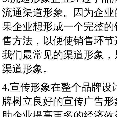
流通渠道形象。因为企业
果企业想形成一个完整的
售方法，以便使销售环节
我们最常见的渠道形象，
渠道形象。
4.宣传形象在整个品牌
牌树立良好的宣传广告形
助企业提高更多的经济效