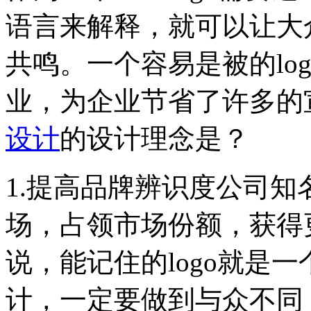
语言来解释，就可以让大
共鸣。一个容易是被的lo
业，为企业节省了许多的
设计
的设计理念是？
1.提高品牌辨识度公司
场，占领市场份额，获得
说，能记住的logo就是一个
计，一定要做到与众不同