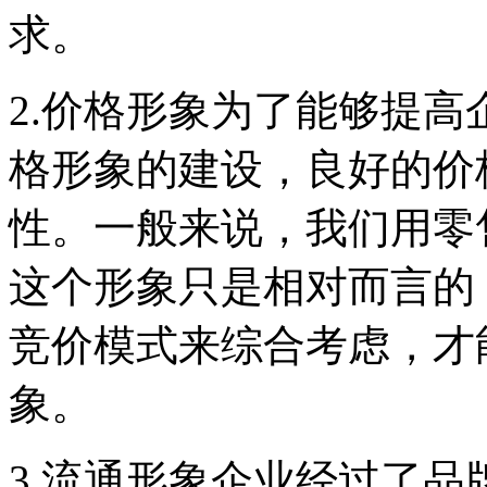
求。
2.价格形象为了能够提
格形象的建设，良好的价
性。一般来说，我们用零
这个形象只是相对而言的
竞价模式来综合考虑，才
象。
3.流通形象企业经过了