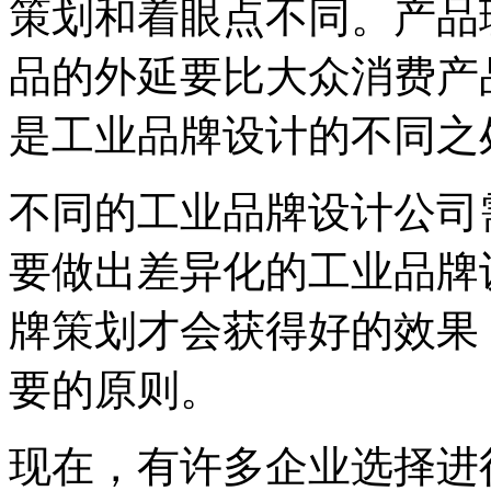
策划和着眼点不同。产品
品的外延要比大众消费产
是工业品牌设计的不同之
不同的工业品牌设计公司
要做出差异化的工业品牌
牌策划才会获得好的效果
要的原则。
现在，有许多企业选择进