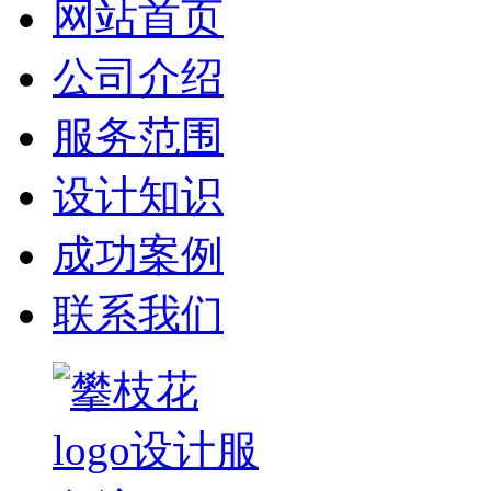
网站首页
公司介绍
服务范围
设计知识
成功案例
联系我们