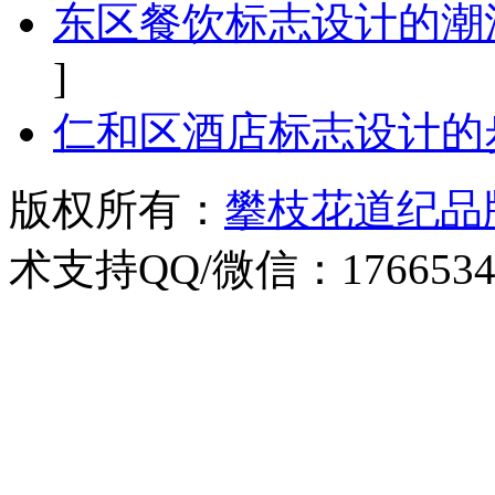
东区餐饮标志设计的潮
]
仁和区酒店标志设计的
版权所有：
攀枝花道纪品
术支持QQ/微信：1766534