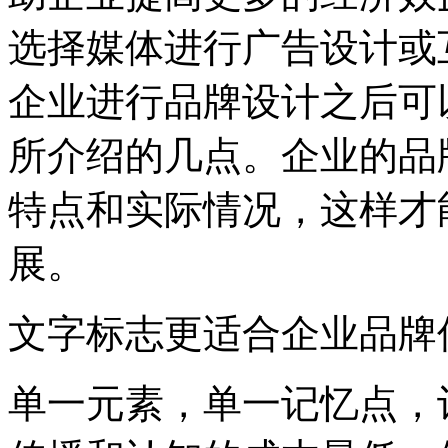
选择媒体进行广告设计或
企业进行品牌设计之后可
所介绍的几点。企业的品
特点和实际情况，这样才
展。
文字标志更适合企业品牌
单一元素，单一记忆点，