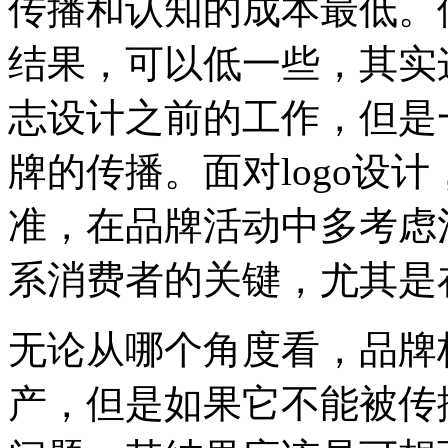
传播和认知的成本最低。
结果，可以低一些，其实
志设计之前的工作，但是
牌的传播。面对logo设
准，在品牌活动中多考虑
系消费者的关键，尤其是
无论从哪个角度看，品牌
产，但是如果它不能被传