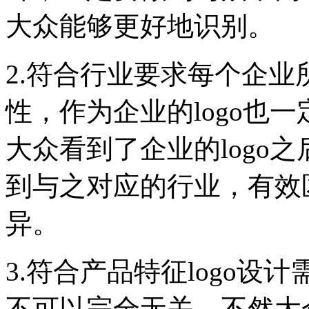
大众能够更好地识别。
2.符合行业要求每个企
性，作为企业的logo也
大众看到了企业的logo
到与之对应的行业，有效
异。
3.符合产品特征logo
不可以完全无关，不然大