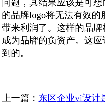
问题，其结果应该是可想
的品牌logo将无法有效
带来利润了。这样的品牌
成为品牌的负资产。这应
到的。
上一篇：
东区企业vi设计