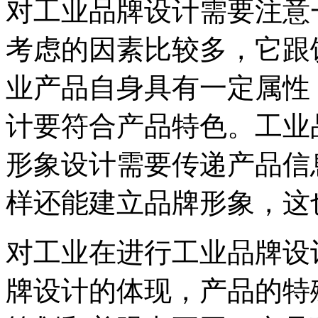
对工业品牌设计需要注意
考虑的因素比较多，它跟
业产品自身具有一定属性
计要符合产品特色。工业
形象设计需要传递产品信
样还能建立品牌形象，这
对工业在进行工业品牌设
牌设计的体现，产品的特