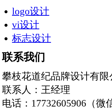
logo设计
vi设计
标志设计
联系我们
攀枝花道纪品牌设计有限
联系人：王经理
电话：17732605906（