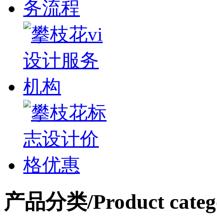
产品分类
/Product categ