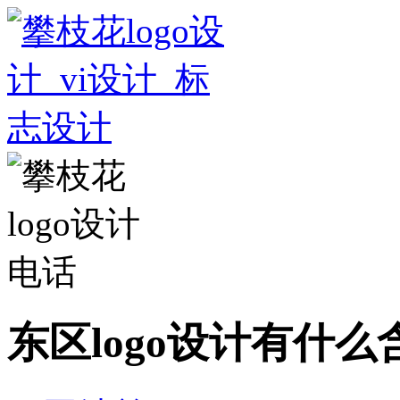
东区logo设计有什么