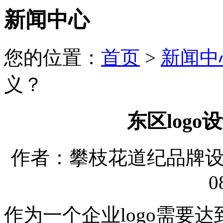
新闻中心
您的位置：
首页
>
新闻中
义？
东区log
作者：攀枝花道纪品牌设计有
0
作为一个企业logo需要