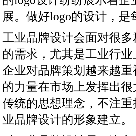
展。做好logo的设计，
工业品牌设计会面对很多
的需求，尤其是工业行业
企业对品牌策划越来越重
的力量在市场上发挥出很
传统的思想理念，不注重
业品牌设计的形象建立。