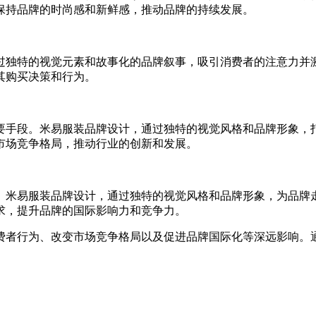
保持品牌的时尚感和新鲜感，推动品牌的持续发展。
过独特的视觉元素和故事化的品牌叙事，吸引消费者的注意力并
其购买决策和行为。
要手段。米易服装品牌设计，通过独特的视觉风格和品牌形象，
市场竞争格局，推动行业的创新和发展。
。米易服装品牌设计，通过独特的视觉风格和品牌形象，为品牌
求，提升品牌的国际影响力和竞争力。
费者行为、改变市场竞争格局以及促进品牌国际化等深远影响。