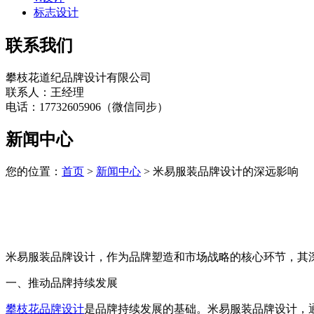
标志设计
联系我们
攀枝花道纪品牌设计有限公司
联系人：王经理
电话：17732605906（微信同步）
新闻中心
您的位置：
首页
>
新闻中心
> 米易服装品牌设计的深远影响
米易服装品牌设计，作为品牌塑造和市场战略的核心环节，其
一、推动品牌持续发展
攀枝花品牌设计
是品牌持续发展的基础。米易服装品牌设计，