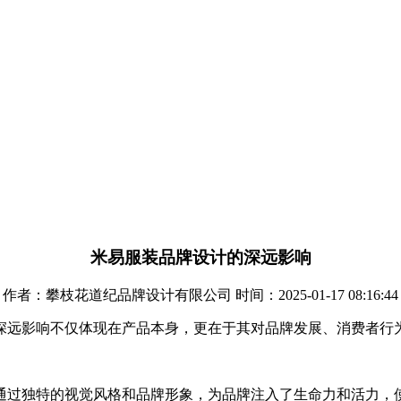
米易服装品牌设计的深远影响
作者：攀枝花道纪品牌设计有限公司 时间：2025-01-17 08:16:44
深远影响不仅体现在产品本身，更在于其对品牌发展、消费者行
通过独特的视觉风格和品牌形象，为品牌注入了生命力和活力，