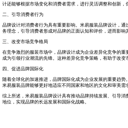
计还能够根据市场变化和消费者需求，进行灵活调整和创新，
二、引导消费者行为
品牌设计对消费者行为具有重要影响。米易服装品牌设计，通
务理念，引导消费者形成对品牌的正面认知和评价，进而影响
三、改变市场竞争格局
在竞争激烈的服装市场中，品牌设计成为企业差异化竞争的重
成为引领行业潮流的先锋。这种差异化竞争策略，有助于改变
四、促进品牌国际化
随着全球化的加速推进，品牌国际化成为企业发展的重要趋势
米易服装品牌能够更好地适应不同国家和地区的文化和审美需
综上所述，米易服装品牌设计具有推动品牌持续发展、引导消
地位，实现品牌的长远发展和国际化战略。