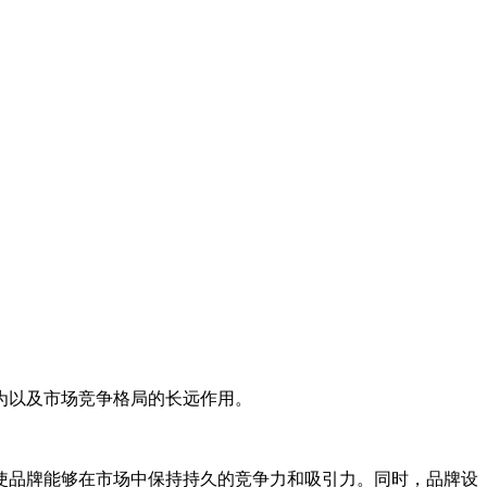
为以及市场竞争格局的长远作用。
使品牌能够在市场中保持持久的竞争力和吸引力。同时，品牌设