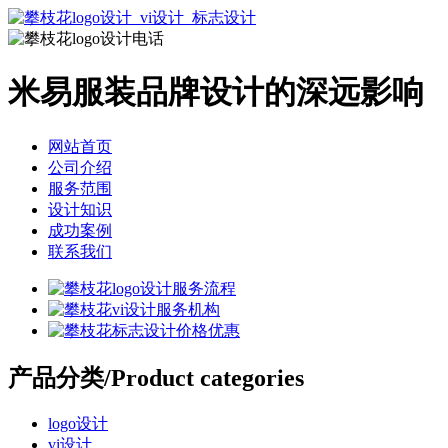
米易服装品牌设计的深远影响
网站首页
公司介绍
服务范围
设计知识
成功案例
联系我们
产品分类
/Product categories
logo设计
vi设计