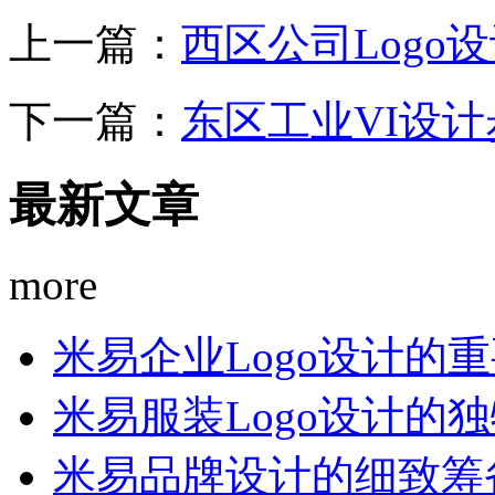
上一篇：
西区公司Logo
下一篇：
东区工业VI设
最新文章
more
米易企业Logo设计的
米易服装Logo设计的
米易品牌设计的细致筹