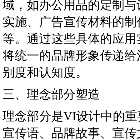
域，如办公用品的定制与
实施、广告宣传材料的制
等。通过这些具体的应用
将统一的品牌形象传递给
别度和认知度。
‌三、理念部分塑造‌
理念部分是VI设计中的
宣传语、品牌故事、宣传