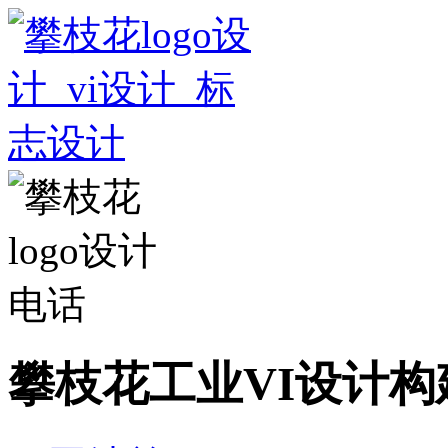
攀枝花工业VI设计