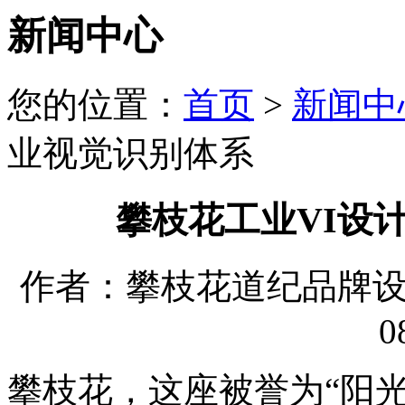
新闻中心
您的位置：
首页
>
新闻中
业视觉识别体系
攀枝花工业VI设
作者：攀枝花道纪品牌设计有
0
攀枝花，这座被誉为“阳