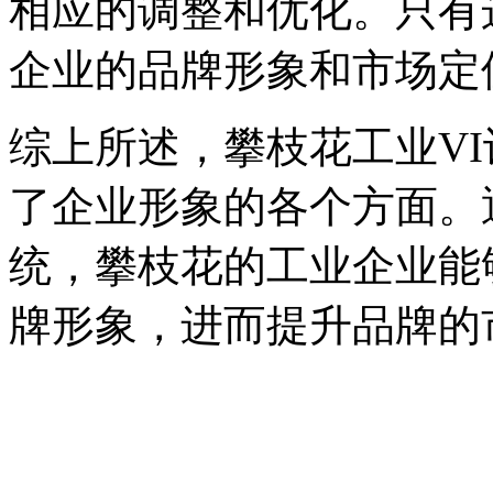
相应的调整和优化。只有
企业的品牌形象和市场定
综上所述，攀枝花工业V
了企业形象的各个方面。
统，攀枝花的工业企业能
牌形象，进而提升品牌的