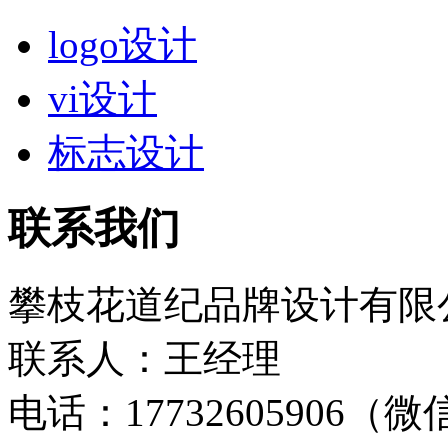
logo设计
vi设计
标志设计
联系我们
攀枝花道纪品牌设计有限
联系人：王经理
电话：17732605906（