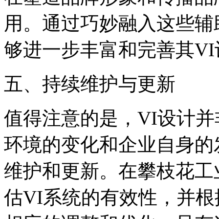
用。通过巧妙融入这些辅
够进一步丰富和完善其V
‌五、持续维护与更新‌
值得注意的是，VI设计
环境的变化和企业自身的
维护和更新。在攀枝花工
估VI系统的有效性，并