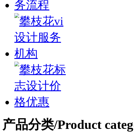
产品分类
/Product categ