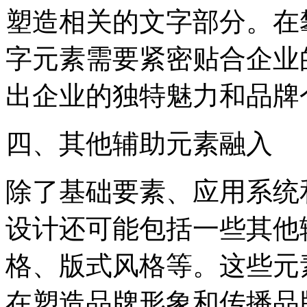
塑造相关的文字部分。在
字元素需要紧密贴合企业
出企业的独特魅力和品牌
‌四、其他辅助元素融入‌
除了基础要素、应用系统
设计还可能包括一些其他
格、版式风格等。这些元
在塑造品牌形象和传播品