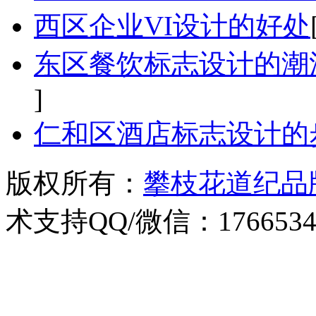
西区企业VI设计的好处
东区餐饮标志设计的潮
]
仁和区酒店标志设计的
版权所有：
攀枝花道纪品
术支持QQ/微信：1766534