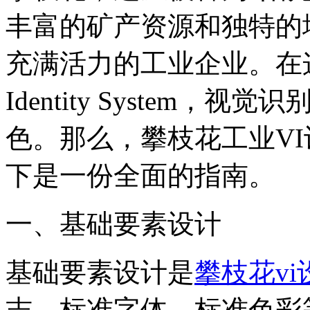
丰富的矿产资源和独特的
充满活力的工业企业。在这些
Identity System
色。那么，攀枝花工业V
下是一份全面的指南。
‌一、基础要素设计‌
基础要素设计是
攀枝花vi
志、标准字体、标准色彩