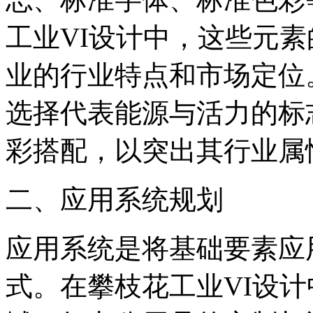
工业VI设计中，这些元
业的行业特点和市场定位
选择代表能源与活力的标
彩搭配，以突出其行业属
‌二、应用系统规划‌
应用系统是将基础要素应
式。在攀枝花工业VI设