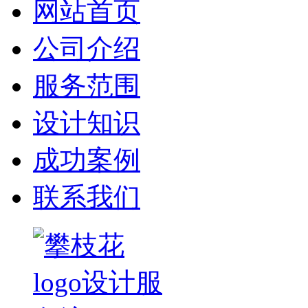
网站首页
公司介绍
服务范围
设计知识
成功案例
联系我们