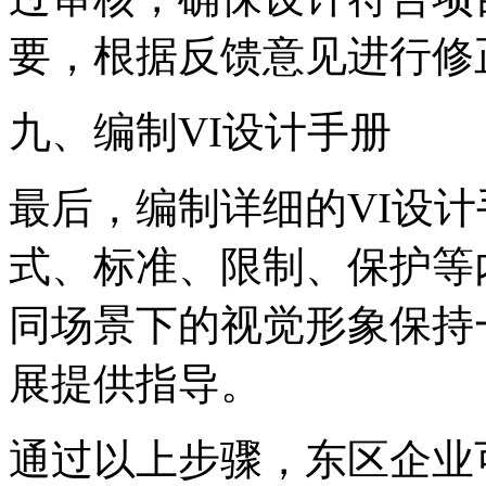
要，根据反馈意见进行修
‌九、编制VI设计手册‌
最后，编制详细的VI设计
式、标准、限制、保护等
同场景下的视觉形象保持
展提供指导。
通过以上步骤，东区企业