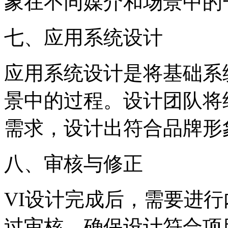
象在不同媒介和场景中的
‌七、应用系统设计‌
应用系统设计是将基础系
景中的过程。设计团队将
需求，设计出符合品牌形
‌八、审核与修正‌
VI设计完成后，需要进
过审核，确保设计符合项