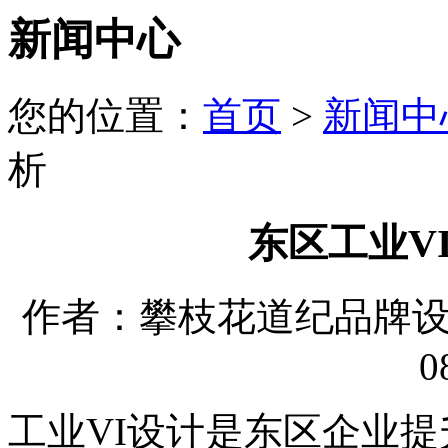
新闻中心
您的位置：
首页
>
新闻中
析
东区工业V
作者：攀枝花道纪品牌设计有
0
工业VI设计是东区企业