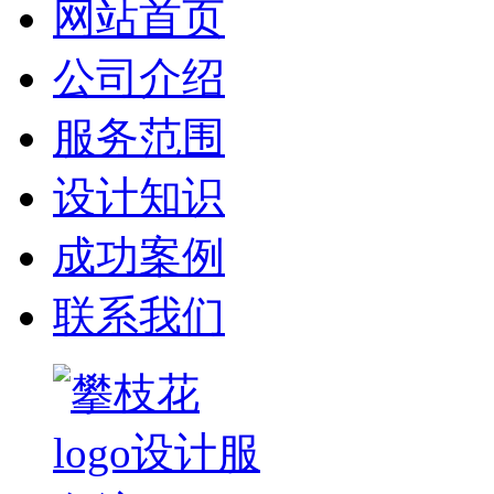
网站首页
公司介绍
服务范围
设计知识
成功案例
联系我们