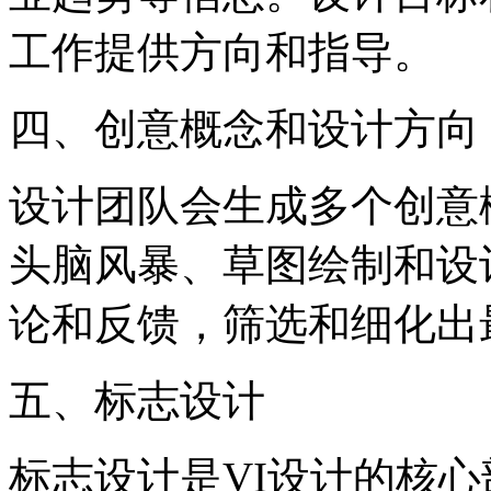
工作提供方向和指导。
‌四、创意概念和设计方向‌
设计团队会生成多个创意
头脑风暴、草图绘制和设
论和反馈，筛选和细化出
‌五、标志设计‌
标志设计是VI设计的核