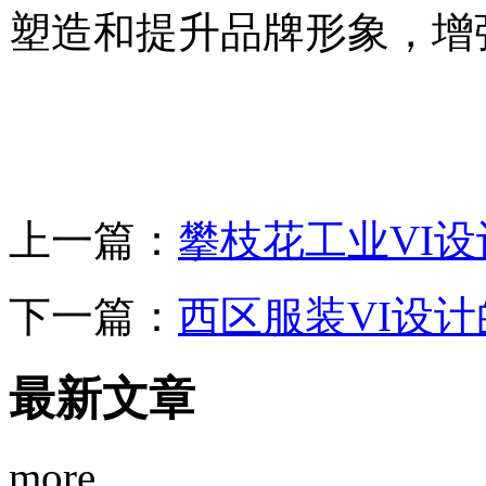
塑造和提升品牌形象，增
上一篇：
攀枝花工业VI
下一篇：
西区服装VI设
最新文章
more