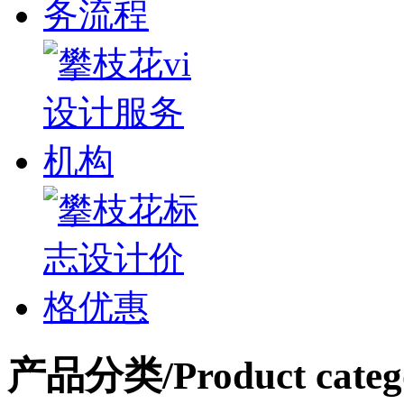
产品分类
/Product categ