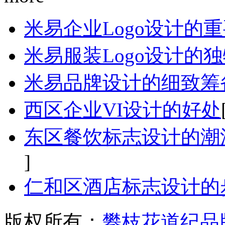
米易企业Logo设计的
米易服装Logo设计的
米易品牌设计的细致筹
西区企业VI设计的好处
东区餐饮标志设计的潮
]
仁和区酒店标志设计的
版权所有：
攀枝花道纪品