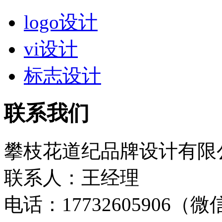
logo设计
vi设计
标志设计
联系我们
攀枝花道纪品牌设计有限
联系人：王经理
电话：17732605906（