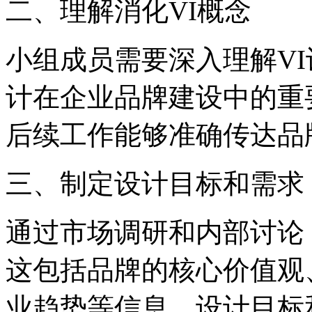
‌二、理解消化VI概念‌
小组成员需要深入理解VI
计在企业品牌建设中的重
后续工作能够准确传达品
‌三、制定设计目标和需求‌
通过市场调研和内部讨论
这包括品牌的核心价值观
业趋势等信息。设计目标