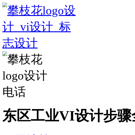
东区工业VI设计步骤