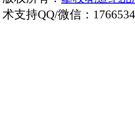
术支持QQ/微信：1766534