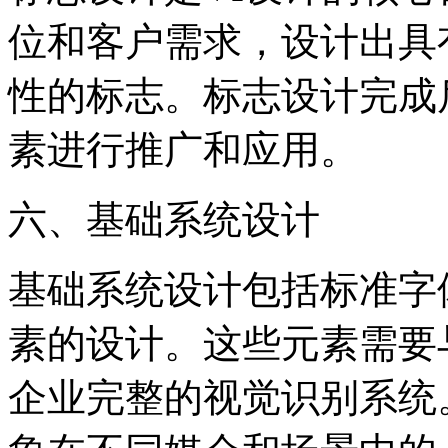
位和客户需求，设计出具
性的标志。标志设计完成
素进行推广和应用。
‌六、基础系统设计‌
基础系统设计包括标准字
素的设计。这些元素需要
企业完整的视觉识别系统