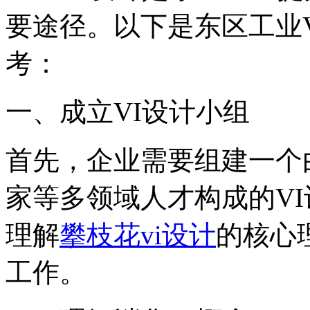
要途径。以下是东区工业
考：
‌一、成立VI设计小组‌
首先，企业需要组建一个
家等多领域人才构成的V
理解
攀枝花vi设计
的核心
工作。